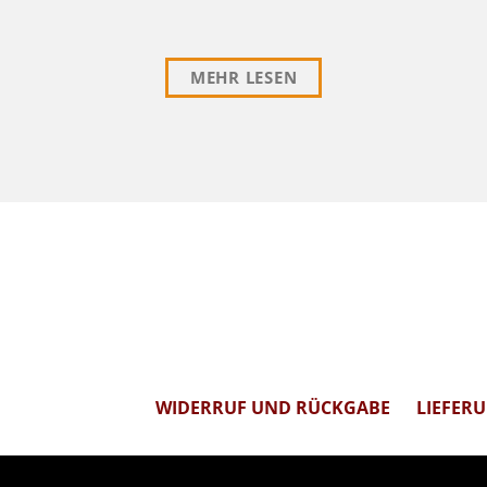
MEHR LESEN
WIDERRUF UND RÜCKGABE
LIEFER