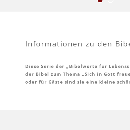
Informationen zu den Bib
Diese Serie der „Bibelworte für Lebenss
der Bibel zum Thema „Sich in Gott freue
oder für Gäste sind sie eine kleine sc