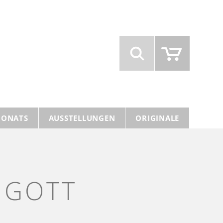
MONATS
AUSSTELLUNGEN
ORIGINALE
 GOTT