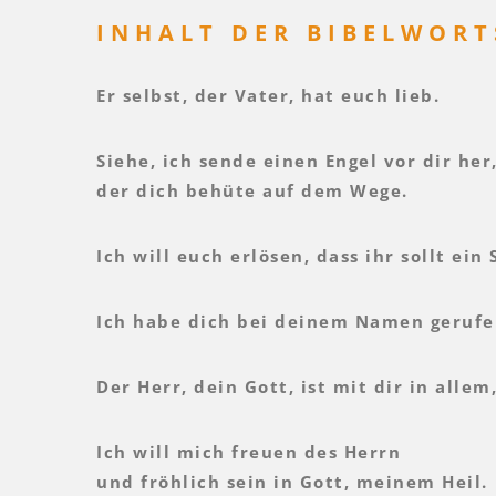
INHALT DER BIBELWORT
Er selbst, der Vater, hat euch lieb.
Siehe, ich sende einen Engel vor dir her
der dich behüte auf dem Wege.
Ich will euch erlösen, dass ihr sollt ein 
Ich habe dich bei deinem Namen gerufen
Der Herr, dein Gott, ist mit dir in allem
Ich will mich freuen des Herrn
und fröhlich sein in Gott, meinem Heil.