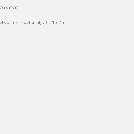
ationen
elworten, zweifarbig, 11,5 x 6 cm