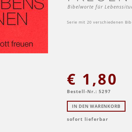
Bibelworte für Lebenssitu
Serie mit 20 verschiedenen Bib
€ 1,80
Bestell-Nr.: 5297
IN DEN WARENKORB
sofort lieferbar