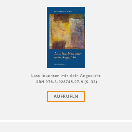
Lass leuchten mir dein Angesicht
ISBN 978-3-928745-07-9 (S. 33)
AUFRUFEN