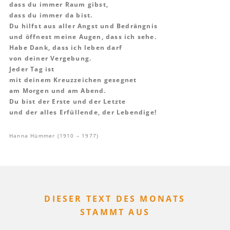
dass du immer Raum gibst,
dass du immer da bist.
Du hilfst aus aller Angst und Bedrängnis
und öffnest meine Augen, dass ich sehe.
Habe Dank, dass ich leben darf
von deiner Vergebung.
Jeder Tag ist
mit deinem Kreuzzeichen gesegnet
am Morgen und am Abend.
Du bist der Erste und der Letzte
und der alles Erfüllende, der Lebendige!
Hanna Hümmer (1910 – 1977)
DIESER TEXT DES MONATS
STAMMT AUS